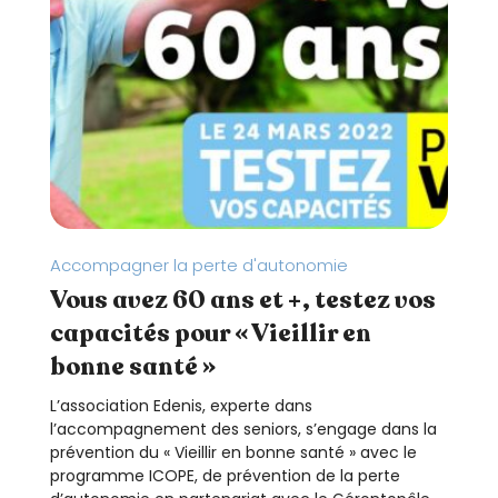
Accompagner la perte d'autonomie
Vous avez 60 ans et +, testez vos
capacités pour « Vieillir en
bonne santé »
L’association Edenis, experte dans
l’accompagnement des seniors, s’engage dans la
prévention du « Vieillir en bonne santé » avec le
programme ICOPE, de prévention de la perte