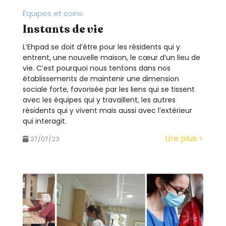
Équipes et soins
Instants de vie
L’Ehpad se doit d’être pour les résidents qui y
entrent, une nouvelle maison, le cœur d’un lieu de
vie. C’est pourquoi nous tentons dans nos
établissements de maintenir une dimension
sociale forte, favorisée par les liens qui se tissent
avec les équipes qui y travaillent, les autres
résidents qui y vivent mais aussi avec l’extérieur
qui interagit.
Lire plus >
27/07/23