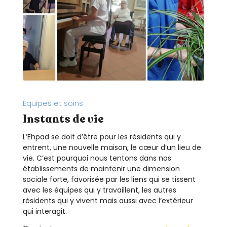
Équipes et soins
Instants de vie
L’Ehpad se doit d’être pour les résidents qui y
entrent, une nouvelle maison, le cœur d’un lieu de
vie. C’est pourquoi nous tentons dans nos
établissements de maintenir une dimension
sociale forte, favorisée par les liens qui se tissent
avec les équipes qui y travaillent, les autres
résidents qui y vivent mais aussi avec l’extérieur
qui interagit.