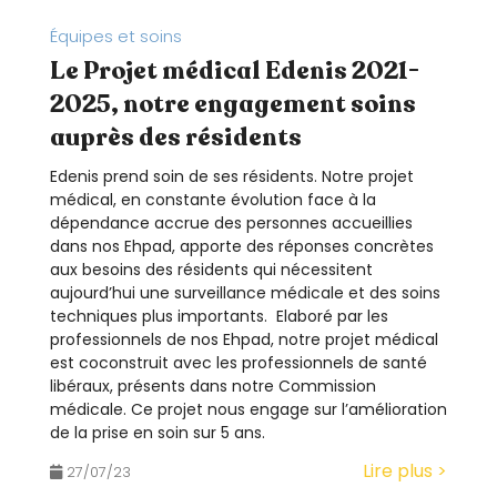
Équipes et soins
Le Projet médical Edenis 2021-
2025, notre engagement soins
auprès des résidents
Edenis prend soin de ses résidents. Notre projet
médical, en constante évolution face à la
dépendance accrue des personnes accueillies
dans nos Ehpad, apporte des réponses concrètes
aux besoins des résidents qui nécessitent
aujourd’hui une surveillance médicale et des soins
techniques plus importants. Elaboré par les
professionnels de nos Ehpad, notre projet médical
est coconstruit avec les professionnels de santé
libéraux, présents dans notre Commission
médicale. Ce projet nous engage sur l’amélioration
de la prise en soin sur 5 ans.
Lire plus >
27/07/23