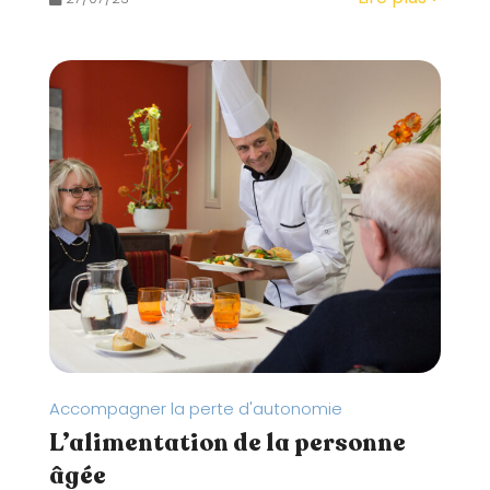
Accompagner la perte d'autonomie
L’alimentation de la personne
âgée