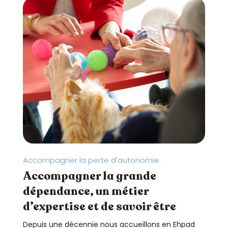
Accompagner la perte d'autonomie
Accompagner la grande
dépendance, un métier
d’expertise et de savoir être
Depuis une décennie nous accueillons en Ehpad