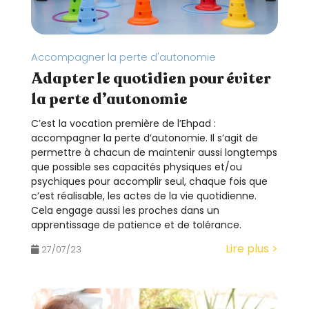
Accompagner la perte d'autonomie
Adapter le quotidien pour éviter
la perte d’autonomie
C’est la vocation première de l’Ehpad :
accompagner la perte d’autonomie. Il s’agit de
permettre à chacun de maintenir aussi longtemps
que possible ses capacités physiques et/ou
psychiques pour accomplir seul, chaque fois que
c’est réalisable, les actes de la vie quotidienne.
Cela engage aussi les proches dans un
apprentissage de patience et de tolérance.
Lire plus >
27/07/23