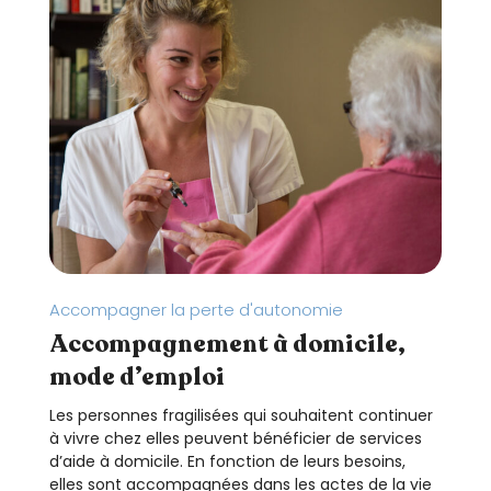
Accompagner la perte d'autonomie
Accompagnement à domicile,
mode d’emploi
Les personnes fragilisées qui souhaitent continuer
à vivre chez elles peuvent bénéficier de services
d’aide à domicile. En fonction de leurs besoins,
elles sont accompagnées dans les actes de la vie