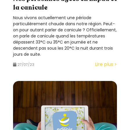
la canicule
Nous vivons actuellement une période
particulièrement chaude dans notre région. Peut-
on pour autant parler de canicule ? Officiellement,
on parle de canicule quand les températures
dépassent 33°C ou 35°C en journée et ne
descendent pas sous les 20°C la nuit durant trois
jours de suite.
Lire plus >
27/07/23