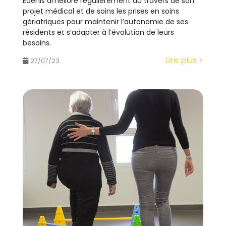
Edenis améliore régulièrement au travers de son
projet médical et de soins les prises en soins
gériatriques pour maintenir l’autonomie de ses
résidents et s’adapter à l’évolution de leurs
besoins.
Lire plus >
27/07/23