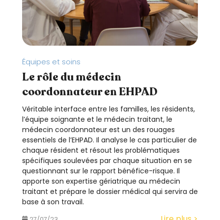
Équipes et soins
Le rôle du médecin
coordonnateur en EHPAD
Véritable interface entre les familles, les résidents,
l’équipe soignante et le médecin traitant, le
médecin coordonnateur est un des rouages
essentiels de l’EHPAD. Il analyse le cas particulier de
chaque résident et résout les problématiques
spécifiques soulevées par chaque situation en se
questionnant sur le rapport bénéfice-risque. Il
apporte son expertise gériatrique au médecin
traitant et prépare le dossier médical qui servira de
base à son travail.
Lire plus >
27/07/23