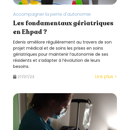
Accompagner la perte d'autonomie
Les fondamentaux gériatriques
en Ehpad ?
Edenis améliore régulièrement au travers de son
projet médical et de soins les prises en soins
gériatriques pour maintenir l’autonomie de ses
résidents et s’adapter à l’évolution de leurs
besoins.
Lire plus >
27/07/23