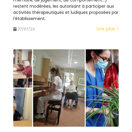
mémoire, de jugement, de comportement…)
restent modérées, les autorisant à participer aux
activités thérapeutiques et ludiques proposées par
l’établissement.
Lire plus >
27/07/23