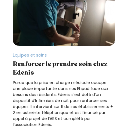
Équipes et soins
Renforcer le prendre soin chez
Edenis
Parce que la prise en charge médicale occupe
une place importante dans nos Ehpad face aux
besoins des résidents, Edenis s’est doté d’un
dispositif d’Infirmiers de nuit pour renforcer ses
équipes. Il intervient sur 11 de ses établissements +
2 en astreinte téléphonique et est financé par
appel à projet de l’ARS et complété par
l’association Edenis.