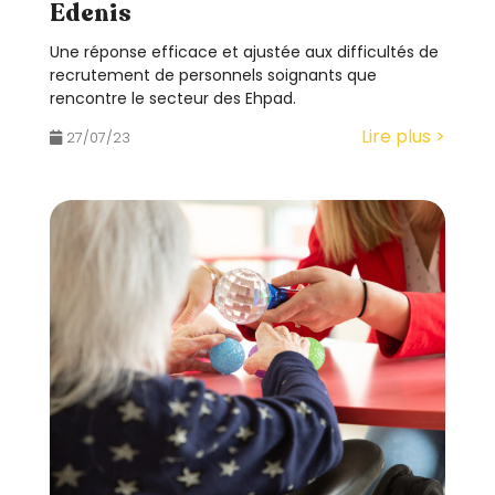
Edenis
Une réponse efficace et ajustée aux difficultés de
recrutement de personnels soignants que
rencontre le secteur des Ehpad.
Lire plus >
27/07/23