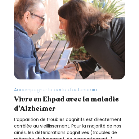
Accompagner la perte d'autonomie
Vivre en Ehpad avec la maladie
d’Alzheimer
L’apparition de troubles cognitifs est directement
corrélée au vieillissement. Pour la majorité de nos
aînés, les détériorations cognitives (troubles de