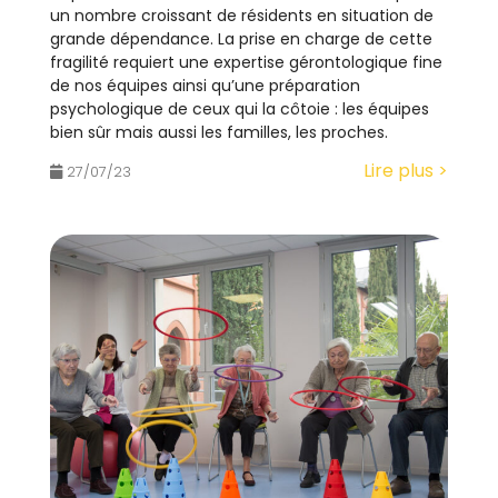
un nombre croissant de résidents en situation de
grande dépendance. La prise en charge de cette
fragilité requiert une expertise gérontologique fine
de nos équipes ainsi qu’une préparation
psychologique de ceux qui la côtoie : les équipes
bien sûr mais aussi les familles, les proches.
Lire plus >
27/07/23