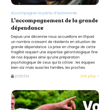
Accompagner la perte d'autonomie
L’accompagnement de la grande
dépendance
Depuis une décennie nous accueillons en Ehpad
un nombre croissant de résidents en situation de
grande dépendance. La prise en charge de cette
fragilité requiert une expertise gérontologique fine
de nos équipes ainsi qu’une préparation
psychologique de ceux qui la côtoie : les équipes
bien sûr mais aussi les familles, les proches.
Lire plus >
27/07/23