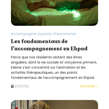
Accompagner la perte d'autonomie
Les fondamentaux de
l’accompagnement en Ehpad
Parce que nos résidents restent des êtres
singuliers, dont la vie sociale et citoyenne priment,
Edenis s’est concentré sur l’animation et les
activités thérapeutiques, un des points
fondamentaux de l’accompagnement en Ehpad.
Lire plus >
27/07/23