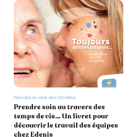
é
.
Prendre le relai des familles
Prendre soin au travers des
temps de vie… Un livret pour
découvrir le travail des équipes
chez Edenis