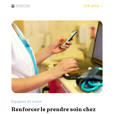
Lire plus >
27/07/23
Équipes et soins
Renforcer le prendre soin chez