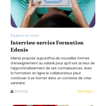
Équipes et soins
Interview service Formation
Edenis
Edenis propose aujourd’hui de nouvelles formes
d’enseignement au salarié pour qu’il soit acteur de
l’approfondissement de ses connaissances. Avec
la formation en ligne le collaborateur peut
continuer à se former dans un contexte de crise
sanitaire.
Lire plus >
27/07/23