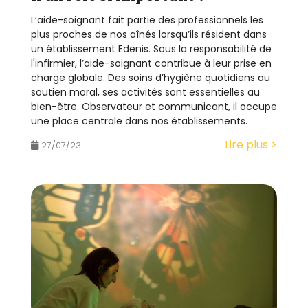
L’aide-soignant fait partie des professionnels les
plus proches de nos aînés lorsqu’ils résident dans
un établissement Edenis. Sous la responsabilité de
l'infirmier, l’aide-soignant contribue à leur prise en
charge globale. Des soins d’hygiène quotidiens au
soutien moral, ses activités sont essentielles au
bien-être. Observateur et communicant, il occupe
une place centrale dans nos établissements.
Lire plus >
27/07/23