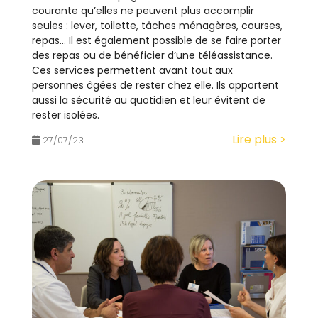
courante qu’elles ne peuvent plus accomplir
seules : lever, toilette, tâches ménagères, courses,
repas… Il est également possible de se faire porter
des repas ou de bénéficier d’une téléassistance.
Ces services permettent avant tout aux
personnes âgées de rester chez elle. Ils apportent
aussi la sécurité au quotidien et leur évitent de
rester isolées.
Lire plus >
27/07/23