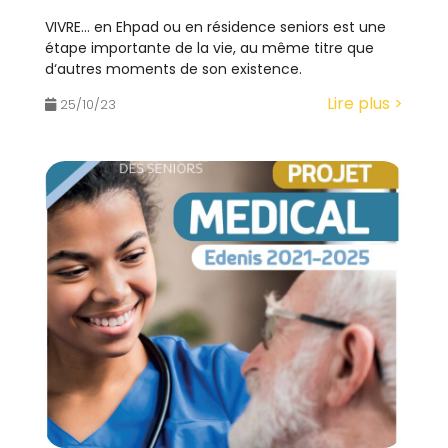
VIVRE… en Ehpad ou en résidence seniors est une
étape importante de la vie, au même titre que
d‘autres moments de son existence.
Lire plus >
25/10/23